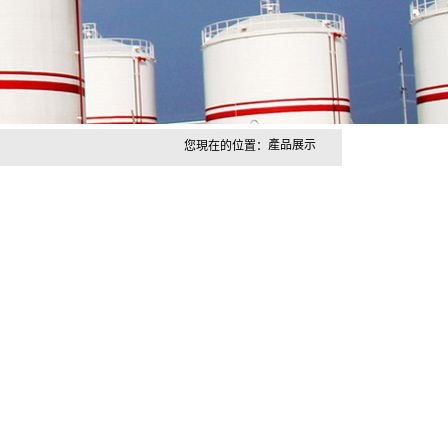
產品展示
您現在的位置：