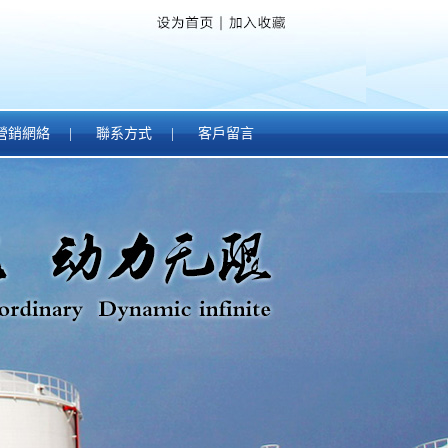
營銷網絡
|
聯系方式
|
客戶留言