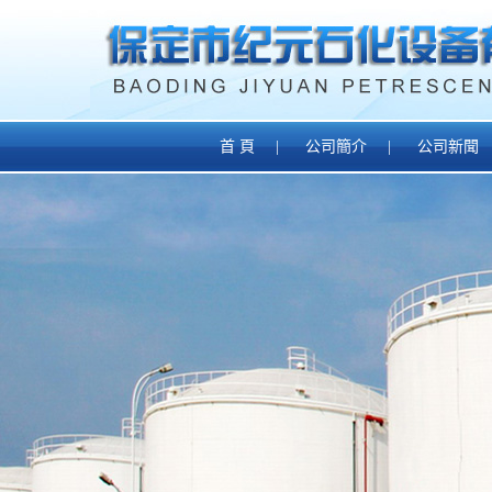
首 頁
|
公司簡介
|
公司新聞