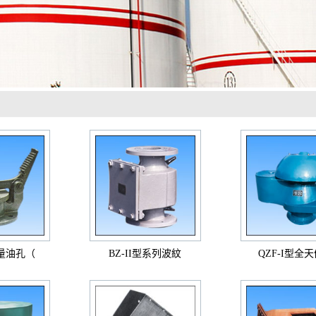
列量油孔（
BZ-II型系列波紋
QZF-I型全