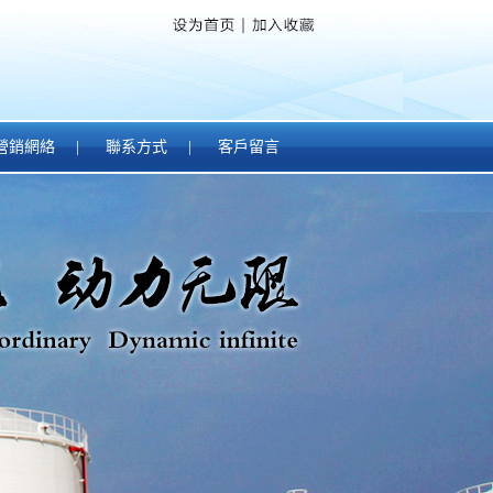
營銷網絡
|
聯系方式
|
客戶留言